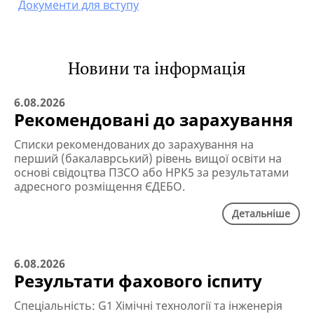
Документи для вступу
Новини та інформація
6.08.2026
Рекомендовані до зарахування
Списки рекомендованих до зарахування на
перший (бакалаврський) рівень вищої освіти на
основі свідоцтва ПЗСО або НРК5 за результатами
адресного розміщення ЄДЕБО.
Детальніше
6.08.2026
Результати фахового іспиту
Спеціальність: G1 Хімічні технології та інженерія