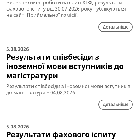
Через технічні роботи на сайті ХТФ, результати
фахового іспиту від 30.07.2026 року публікуються
на сайті Приймальної комісії.
Детальніше
5.08.2026
Результати співбесіди з
іноземної мови вступників до
магістратури
Результати співбесіди з іноземної мови вступників
до магістратури – 04.08.2026
Детальніше
5.08.2026
Результати фахового іспиту