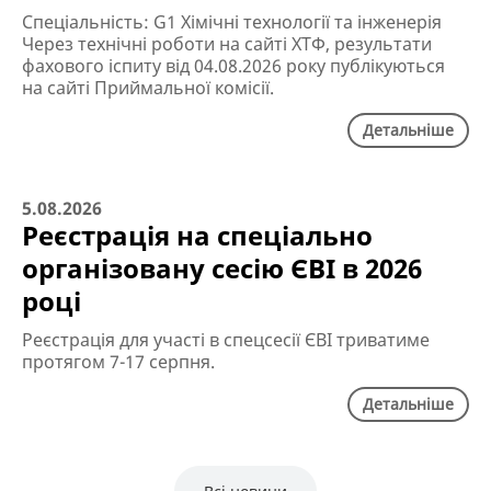
Спеціальність: G1 Хімічні технології та інженерія
Через технічні роботи на сайті ХТФ, результати
фахового іспиту від 04.08.2026 року публікуються
на сайті Приймальної комісії.
Детальніше
5.08.2026
Реєстрація на спеціально
організовану сесію ЄВІ в 2026
році
Реєстрація для участі в спецсесії ЄВІ триватиме
протягом 7-17 серпня.
Детальніше