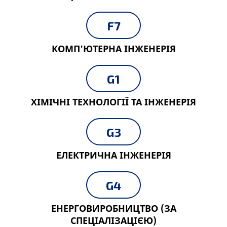
F7
КОМП'ЮТЕРНА ІНЖЕНЕРІЯ
G1
ХІМІЧНІ ТЕХНОЛОГІЇ ТА ІНЖЕНЕРІЯ
G3
ЕЛЕКТРИЧНА ІНЖЕНЕРІЯ
G4
ЕНЕРГОВИРОБНИЦТВО (ЗА
СПЕЦІАЛІЗАЦІЄЮ)