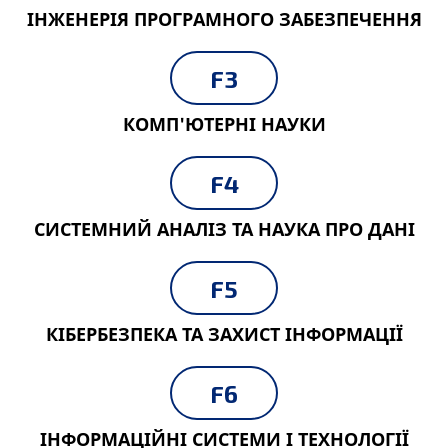
ІНЖЕНЕРІЯ ПРОГРАМНОГО ЗАБЕЗПЕЧЕННЯ
F3
КОМП'ЮТЕРНІ НАУКИ
F4
СИСТЕМНИЙ АНАЛІЗ ТА НАУКА ПРО ДАНІ
F5
КІБЕРБЕЗПЕКА ТА ЗАХИСТ ІНФОРМАЦІЇ
F6
ІНФОРМАЦІЙНІ СИСТЕМИ І ТЕХНОЛОГІЇ