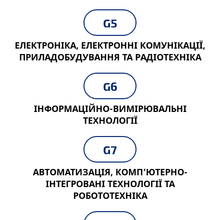
G5
ЕЛЕКТРОНІКА, ЕЛЕКТРОННІ КОМУНІКАЦІЇ,
ПРИЛАДОБУДУВАННЯ ТА РАДІОТЕХНІКА
G6
ІНФОРМАЦІЙНО-ВИМІРЮВАЛЬНІ
ТЕХНОЛОГІЇ
G7
АВТОМАТИЗАЦІЯ, КОМП’ЮТЕРНО-
ІНТЕГРОВАНІ ТЕХНОЛОГІЇ ТА
РОБОТОТЕХНІКА