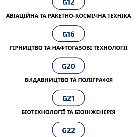
G12
АВІАЦІЙНА ТА РАКЕТНО-КОСМІЧНА ТЕХНІКА
G16
ГІРНИЦТВО ТА НАФТОГАЗОВІ ТЕХНОЛОГІЇ
G20
ВИДАВНИЦТВО ТА ПОЛІГРАФІЯ
G21
БІОТЕХНОЛОГІЇ ТА БІОІНЖЕНЕРІЯ
G22