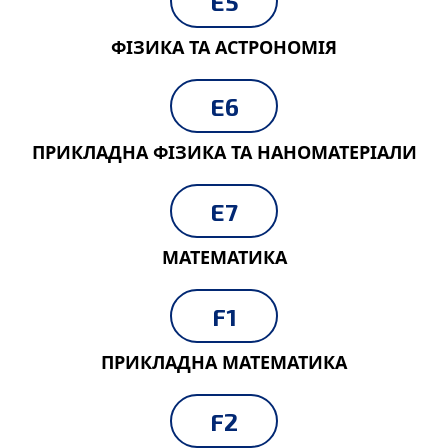
E5
ФІЗИКА ТА АСТРОНОМІЯ
E6
ПРИКЛАДНА ФІЗИКА ТА НАНОМАТЕРІАЛИ
E7
МАТЕМАТИКА
F1
ПРИКЛАДНА МАТЕМАТИКА
F2