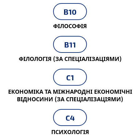
B10
ФІЛОСОФІЯ
B11
ФІЛОЛОГІЯ (ЗА СПЕЦІАЛІЗАЦІЯМИ)
C1
ЕКОНОМІКА ТА МІЖНАРОДНІ ЕКОНОМІЧНІ
ВІДНОСИНИ (ЗА СПЕЦІАЛІЗАЦІЯМИ)
C4
ПСИХОЛОГІЯ