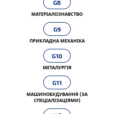
G8
МАТЕРІАЛОЗНАВСТВО
G9
ПРИКЛАДНА МЕХАНІКА
G10
МЕТАЛУРГІЯ
G11
МАШИНОБУДУВАННЯ (ЗА
СПЕЦІАЛІЗАЦІЯМИ)