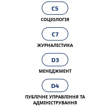
C5
СОЦІОЛОГІЯ
C7
ЖУРНАЛІСТИКА
D3
МЕНЕДЖМЕНТ
D4
ПУБЛІЧНЕ УПРАВЛІННЯ ТА
АДМІНІСТРУВАННЯ