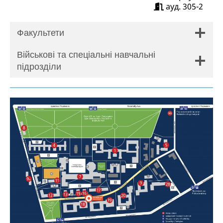
ауд. 305-2
Факультети
Військові та спеціальні навчальні
підрозділи